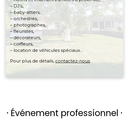
– DJ’s,
– baby-sitters,
– orchestres,
– photographes,
– fleuristes,
– décorateurs,
– coiffeurs,
– location de véhicules spéciaux…
Pour plus de détails,
contactez-nous
.
· Événement professionnel ·