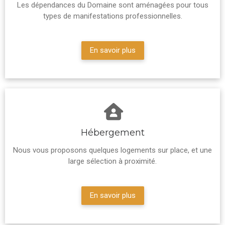
Les dépendances du Domaine sont aménagées pour tous
types de manifestations professionnelles.
En savoir plus
Hébergement
Nous vous proposons quelques logements sur place, et une
large sélection à proximité.
En savoir plus