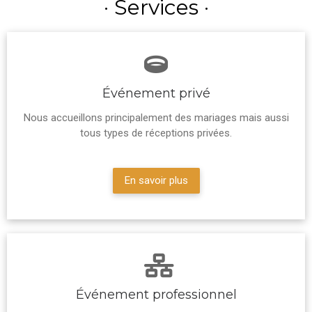
· Services ·
Événement privé
Nous accueillons principalement des mariages mais aussi
tous types de réceptions privées.
En savoir plus
Événement professionnel