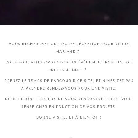
VOUS RECHERCHEZ UN LIEU DE RÉCEPTION POUR VOTRE
MARIAGE ?
VOUS SOUHAITEZ ORGANISER UN ÉVÉNEMENT FAMILIAL OU
PROFESSIONNEL ?
PRENEZ LE TEMPS DE PARCOURIR CE SITE, ET N’HÉSITEZ PAS
À PRENDRE RENDEZ-VOUS POUR UNE VISITE.
NOUS SERONS HEUREUX DE VOUS RENCONTRER ET DE VOUS
RENSEIGNER EN FONCTION DE VOS PROJETS.
BONNE VISITE, ET À BIENTÔT !