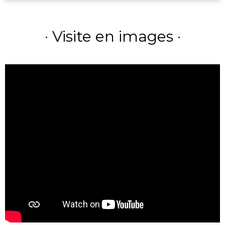
· Visite en images ·