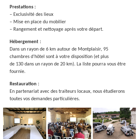
Prestations :
– Exclusivité des lieux
– Mise en place du mobilier
– Rangement et nettoyage après votre départ.
Hébergement :
Dans un rayon de 6 km autour de Montplaisir, 95
chambres d’hôtel sont à votre disposition (et plus
de 130 dans un rayon de 20 km). La liste pourra vous être
fournie.
Restauration :
En partenariat avec des traiteurs locaux, nous étudierons
toutes vos demandes particulières.