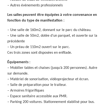
– Autres évènements professionnels
Les salles peuvent être équipées à votre convenance en
fonction du type de manifestation :
– Une salle de 160m2, donnant sur le parc du château.
– Une salle de 50m2, dotée d’un parquet, et ouverte sur la
précédente
– Un préau de 110m2 ouvert sur le parc.
Ces trois zones sont disposées en enfilade.
Équipements :
– Mobilier tables et chaises (jusqu’à 200 personnes). Autre
sur demande.
– Matériel de sonorisation, vidéoprojecteur et écran.
– Salle de préparation pour le traiteur.
– Armoires frigorifiques
– Espace sanitaire accessible aux PMR.
– Parking 200 voitures. Stationnement stabilisé pour bus.