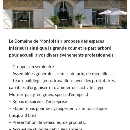
Le Domaine de Montplaisir propose des espaces
intérieurs ainsi que la grande cour et le parc arboré
pour accueillir vos divers évènements professionnels :
– Groupes en séminaire
– Assemblées générales, remise de prix, de médaille…
– Team-buildings (nous travaillons avec des prestataires
capables d’organiser et d’animer des activités type
Murder-party, énigmes, sports d’équipe…)
– Repas et soirées d’entreprise
– Etape repas pour des groupes en visite touristique
(jusqu’à 3 bus)
– Présentation de véhicules, de produits…
– Accueil de clubs de véhicules anciens