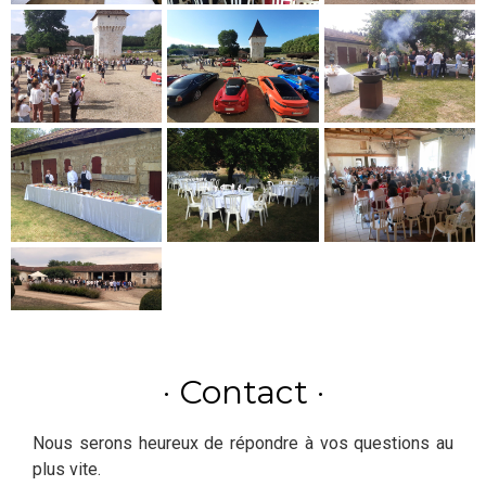
· Contact ·
Nous serons heureux de répondre à vos questions au
plus vite.